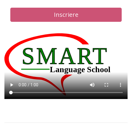
Inscriere