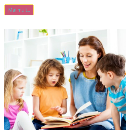
Mai mult...