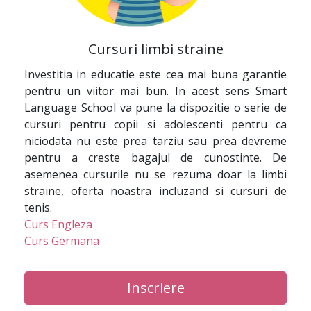
Cursuri limbi straine
Investitia in educatie este cea mai buna garantie
pentru un viitor mai bun. In acest sens Smart
Language School va pune la dispozitie o serie de
cursuri pentru copii si adolescenti pentru ca
niciodata nu este prea tarziu sau prea devreme
pentru a creste bagajul de cunostinte. De
asemenea cursurile nu se rezuma doar la limbi
straine, oferta noastra incluzand si cursuri de
tenis.
Curs Engleza
Curs Germana
Inscriere