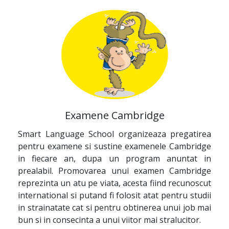
Examene Cambridge
Smart Language School organizeaza pregatirea
pentru examene si sustine examenele Cambridge
in fiecare an, dupa un program anuntat in
prealabil. Promovarea unui examen Cambridge
reprezinta un atu pe viata, acesta fiind recunoscut
international si putand fi folosit atat pentru studii
in strainatate cat si pentru obtinerea unui job mai
bun si in consecinta a unui viitor mai stralucitor.