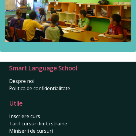
Smart Language School
Despre noi
Politica de confidentialitate
Utile
Inscriere curs
Tarif cursuri limbi straine
Miniserii de cursuri