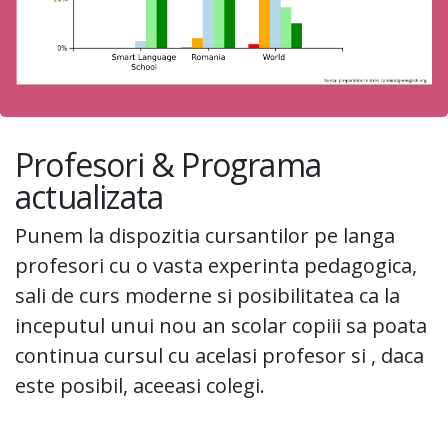
Profesori & Programa
actualizata
Punem la dispozitia cursantilor pe langa
profesori cu o vasta experinta pedagogica,
sali de curs moderne si posibilitatea ca la
inceputul unui nou an scolar copiii sa poata
continua cursul cu acelasi profesor si , daca
este posibil, aceeasi colegi.