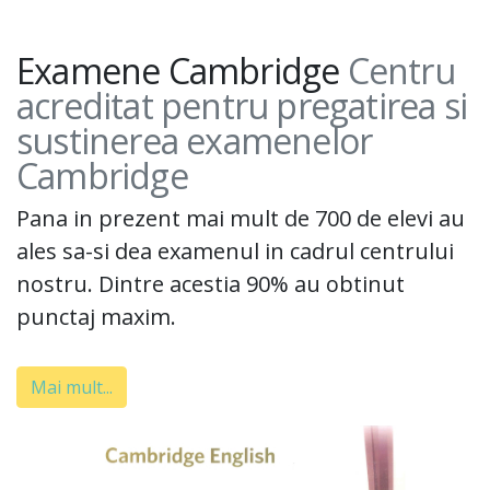
Examene Cambridge
Centru
acreditat pentru pregatirea si
sustinerea examenelor
Cambridge
Pana in prezent mai mult de 700 de elevi au
ales sa-si dea examenul in cadrul centrului
nostru. Dintre acestia 90% au obtinut
punctaj maxim.
Mai mult...