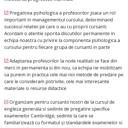
Pregatirea psihologica a profesorilor joaca un rol
important in managementul cursului, determinand
succesul relatiei pe care o au cu proprii cursanti.
Acordam o atentie sporita discutiilor permanente in
echipa noastra cu privire la componenta psihologica a
cursului pentru fiecare grupa de cursanti in parte
Adaptarea profesorilor la noile realitati se face din
mers in permanenta si din nou, ca echipa ne mobilizam
sa punem in practica cele mai noi metode de predare pe
care le consideram potrivite, cele mai interesante
materiale si resurse didactice.
Organizam pentru cursantii nostri de la cursul de
engleza generala si sedinte de pregatire specifice
examenelor Cambridge, sedinte la care se
familiarizează cu formatul și standardele examenelor si