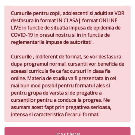
Cursurile pentru copii, adolescenti si adulti se VOR
desfasura in format IN CLASA| format ONLINE
LIVE in functie de situatia impusa de epidemia de
COVID-19 in orasul nostru si in in functie de
reglementarile impuse de autoritati .
Cursurile , indiferent de format, se vor desfasura
dupa programul normal, cursantii vor beneficia de
aceeasi curricula fie ca fac cursuri in clasa fie
online. Materia de studiu va fi prezentata in cel
mai bun mod posibil pentru formatul ales si
pentru grupa de varsta si de pregatire a
cursantilor pentru a conduce la progres. Ne
asumam acest fapt prin pregatirea serioasa,
intensa si caracteristica fiecarui format.
Inscriere