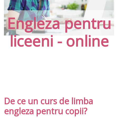
Engleza pentru
liceeni - online
De ce un curs de limba
engleza pentru copii?