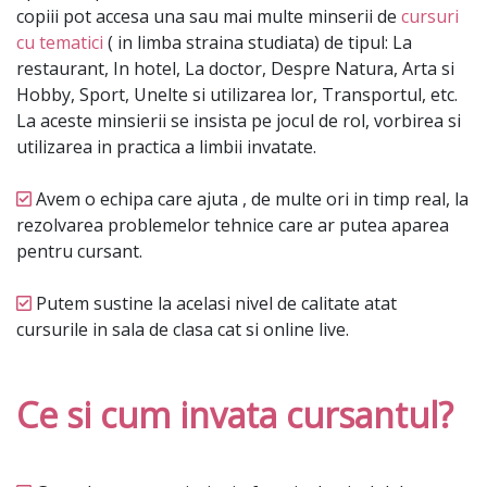
copiii pot accesa una sau mai multe minserii de
cursuri
cu tematici
( in limba straina studiata) de tipul: La
restaurant, In hotel, La doctor, Despre Natura, Arta si
Hobby, Sport, Unelte si utilizarea lor, Transportul, etc.
La aceste minsierii se insista pe jocul de rol, vorbirea si
utilizarea in practica a limbii invatate.
Avem o echipa care ajuta , de multe ori in timp real, la
rezolvarea problemelor tehnice care ar putea aparea
pentru cursant.
Putem sustine la acelasi nivel de calitate atat
cursurile in sala de clasa cat si online live.
Ce si cum invata cursantul?