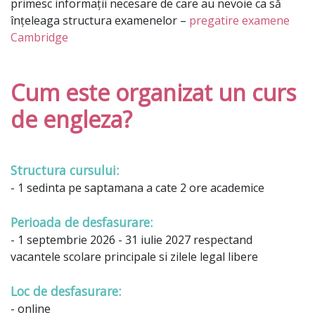
primesc informații necesare de care au nevoie ca să
înțeleaga structura examenelor –
pregatire examene
Cambridge
Cum este organizat un curs
de engleza?
Structura cursului:
- 1 sedinta pe saptamana a cate 2 ore academice
Perioada de desfasurare:
- 1 septembrie 2026 - 31 iulie 2027 respectand
vacantele scolare principale si zilele legal libere
Loc de desfasurare:
- online