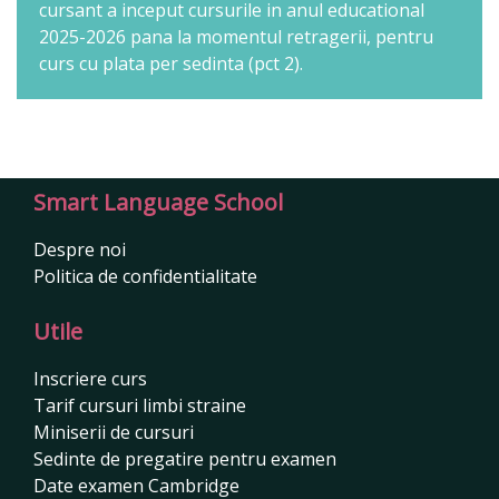
cursant a inceput cursurile in anul educational
2025-2026 pana la momentul retragerii, pentru
curs cu plata per sedinta (pct 2).
Smart Language School
Despre noi
Politica de confidentialitate
Utile
Inscriere curs
Tarif cursuri limbi straine
Miniserii de cursuri
Sedinte de pregatire pentru examen
Date examen Cambridge